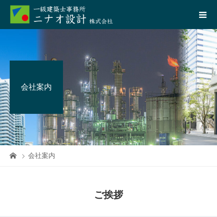
会社案内
会社案内
ご挨拶